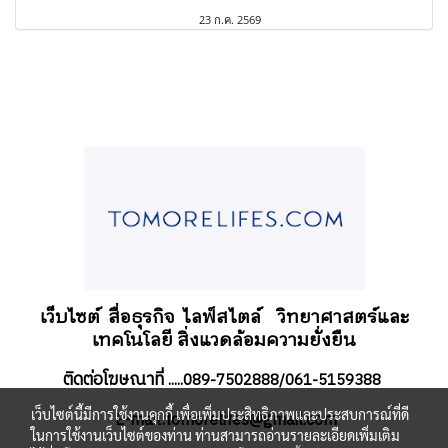
23 ก.ค. 2569
เว็บไซต์ สื่อธุรกิจ
ไลฟ์สไตล์
วิทยาศาสตร์และ
เทคโนโลยี สิ่งแวดล้อมความยั่งยืน
ติดต่อโฆษณาที่
.....089-7502888/061-5159388
เว็บไซต์นี้มีการใช้งานคุกกี้ เพื่อเพิ่มประสิทธิภาพและประสบการณ์ที่ดี
-mail:tomorelifes@gmail.com
E
ในการใช้งานเว็บไซต์ของท่าน ท่านสามารถอ่านรายละเอียดเพิ่มเติม