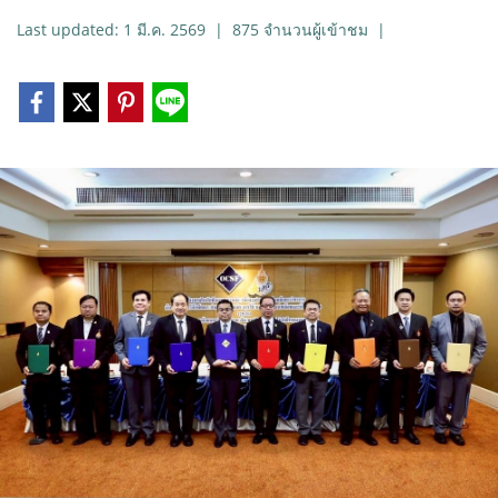
Last updated: 1 มี.ค. 2569
|
875 จำนวนผู้เข้าชม
|