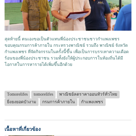
สุดท้ายนี้ ตนเองขอเป็นตัวแทนพี่น้องประชาชนชาวกำแพงเพชร
ขอบคุณกรมการค้าภายใน กระทรวงพาณิชย์ รวมถึง พาณิชย์ จังหวัด
กำแพงเพชร ที่จัดกิจกรรมในครั้งนี้ขึ้น เพื่อเป็นการบรรเทาความเดือด
ร้อนของพี่น้องประชาชน รวมทั้งยังให้ผู้ประกอบการในท้องถิ่นได้มี
โอกาสในการหารายได้เพิ่มขึ้นอีกด้วย
Tomorelifes
tomorelifes
พาณิชย์ลดราคาออนทัวร์ทั่วไทย
ยิ่งยงยอดบัวงาม
กรมการค้าภายใน
กำแพงเพชร
เนื้อหาที่เกี่ยวข้อง