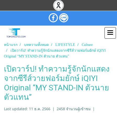
หน้าแรก
บทความทั้งหมด
LIFESTYLE
Culture
เปิดวาร์ป! ทำความรู้จักนักแสดงจากซีรีส์วายฟอร์มยักษ์ iQIYI
Original “MY STAND-IN ตัวนาย ตัวแทน”
เปิดวาร์ป! ทำความรู้จักนักแสดง
จากซีรีส์วายฟอร์มยักษ์ iQIYI
Original “MY STAND-IN ตัวนาย
ตัวแทน”
Last updated: 11 ธ.ค. 2566
|
2458 จำนวนผู้เข้าชม
|