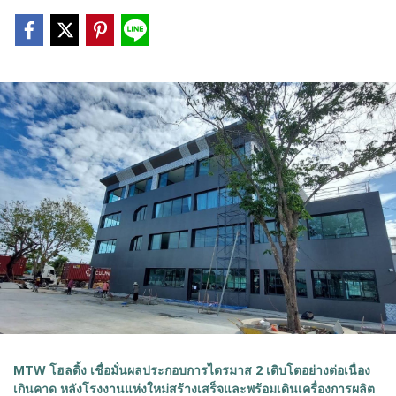
MTW โฮลดิ้ง เชื่อมั่นผลประกอบการไตรมาส 2 เติบโตอย่างต่อเนื่อง
เกินคาด หลังโรงงานแห่งใหม่สร้างเสร็จและพร้อมเดินเครื่องการผลิต