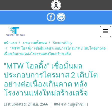
หน้าแรก
บทความทั้งหมด
Sustainabllity
"MTW โฮลดิ้ง" เชื่อมั่นผลประกอบการไตรมาส 2 เติบโตอย่างต่อ
เนื่องเกินคาด หลังโรงงานแห่งใหม่สร้างเสร็จ
"MTW โฮลดิ้ง" เชื่อมั่นผล
ประกอบการไตรมาส 2 เติบโต
อย่างต่อเนื่องเกินคาด หลัง
โรงงานแห่งใหม่สร้างเสร็จ
Last updated: 24 มิ.ย. 2566
|
804 จำนวนผู้เข้าชม
|