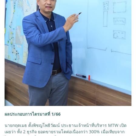
ผลประกอบการไตรมาสที่ 1/66
​นายกฤตเมธ ตั้งพิชญโพธิวัฒน์ ประธานเจ้าหน้าที่บริหาร MTW เปิด
เผยว่า ทั้ง 2 ธุรกิจ ยอดขายรวมโตต่อเนื่องกว่า 300% เมื่อเทียบจาก