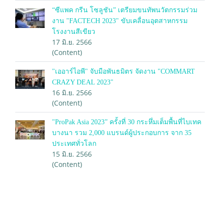
“ซีแพค กรีน โซลูชัน” เตรียมขนทัพนวัตกรรมร่วม
งาน "FACTECH 2023" ขับเคลื่อนอุตสาหกรรม
โรงงานสีเขียว
17 มิ.ย. 2566
(Content)
"เออาร์ไอพี" จับมือพันธมิตร จัดงาน "COMMART
CRAZY DEAL 2023"
16 มิ.ย. 2566
(Content)
"ProPak Asia 2023” ครั้งที่ 30 กระหึ่มเต็มพื้นที่ไบเทค
บางนา รวม 2,000 แบรนด์ผู้ประกอบการ จาก 35
ประเทศทั่วโลก
15 มิ.ย. 2566
(Content)