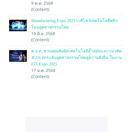
9 ต.ค. 2568
(Content)
Manufacturing Expo 2025 เวทีโชว์เทคโนโลยีพลิก
โฉมอุตสาหกรรมไทย
19 มิ.ย. 2568
(Content)
ส.อ.ท. ชวนคุณสัมผัสเทคโนโลยีล้ำสมัยและแนวคิด
4GOs ยกระดับอุตสาหกรรมไทยสู่ความยั่งยืน ในงาน
FTI Expo 2025
17 ม.ค. 2568
(Content)