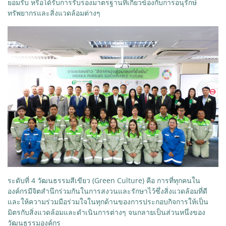
ยอมรับ หรือได้รับการรับรองมาตรฐานที่เกี่ยวข้องกับการอนุรักษ์
ทรัพยากรและสิ่งแวดล้อมต่างๆ
ระดับที่ 4 วัฒนธรรมสีเขียว (Green Culture) คือ การที่ทุกคนใน
องค์กรมีจิตสำนึกร่วมกันในการสงวนและรักษาไว้ซึ่งสิ่งแวดล้อมที่ดี
และให้ความร่วมมือร่วมใจในทุกด้านของการประกอบกิจการให้เป็น
มิตรกับสิ่งแวดล้อมและดำเนินการต่างๆ จนกลายเป็นส่วนหนึ่งของ
วัฒนธรรมองค์กร