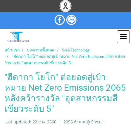
หน้าแรก
บทความทั้งหมด
Sci&Technology
"ฮีดากา โยโก" ต่อยอดสู่เป้าหมาย Net Zero Emissions 2065 หลังค
ว้ารางวัล "อุตสาหกรรมสีเขียวระดับ 5"
"ฮีดากา โยโก" ต่อยอดสู่เป้า
หมาย Net Zero Emissions 2065
หลังคว้ารางวัล "อุตสาหกรรมสี
เขียวระดับ 5"
Last updated: 22 ธ.ค. 2566
|
2055 จำนวนผู้เข้าชม
|