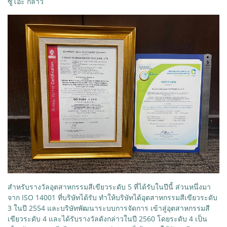
ซูโอะ กล่าว
สำหรับรางวัลอุตสาหกรรมสีเขียวระดับ 5 ที่ได้รับในปีนี้ ส่วนหนึ่งมา
จาก ISO 14001 ที่บริษัทได้รับ ทำให้บริษัทได้อุตสาหกรรมสีเขียวระดับ
3 ในปี 2554 และบริษัทพัฒนาระบบการจัดการ เข้าสู่อุตสาหกรรมสี
เขียวระดับ 4 และได้รับรางวัลดังกล่าวในปี 2560 โดยระดับ 4 เป็น