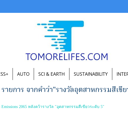
ESS+
AUTO
SCI & EARTH
SUSTAINABILITY
INTE
 รายการ จากคำว่า"รางวัลอุตสาหกรรมสีเขีย
o Emissions 2065 หลังคว้ารางวัล "อุตสาหกรรมสีเขียวระดับ 5"