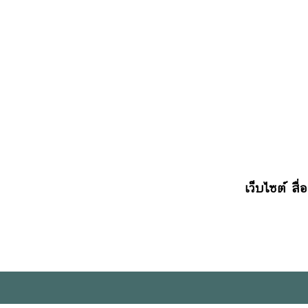
เว็บไซต์ สื่