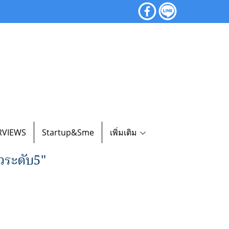
RVIEWS
Startup&Sme
เพิ่มเติม
วระดับ5"