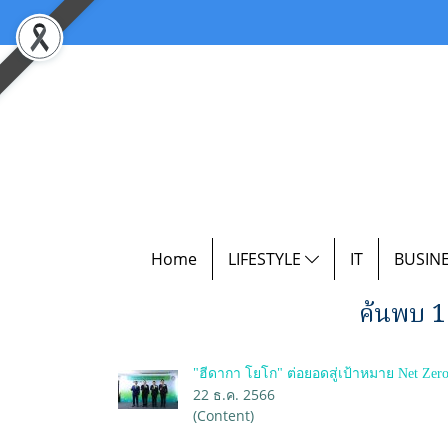
Home
LIFESTYLE
IT
BUSIN
ค้นพบ 1
"ฮีดากา โยโก" ต่อยอดสู่เป้าหมาย Net Zer
22 ธ.ค. 2566
(Content)