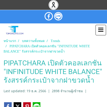
หน้าแรก
บทความทั้งหมด
Trends
PIPATCHARA เปิดตัวคอลเลกชัน "INFINITUDE WHITE
BALANCE" รังสรรค์กระเป๋าจากฝาขวดน้ำ
PIPATCHARA เปิดตัวคอลเลกชัน
"INFINITUDE WHITE BALANCE"
รังสรรค์กระเป๋าจากฝาขวดน้ำ
Last updated: 19 ธ.ค. 2566
|
2898 จำนวนผู้เข้าชม
|