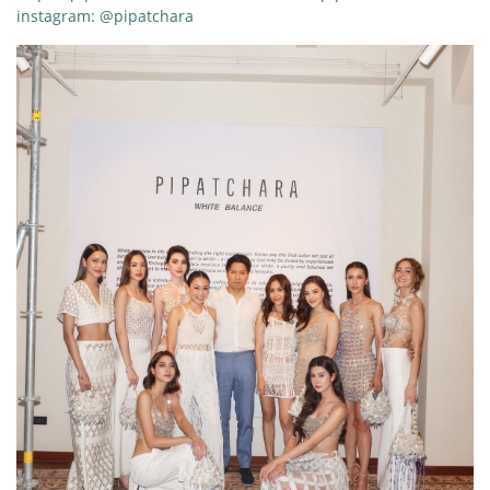
instagram: @pipatchara