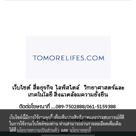
เว็บไซต์ สื่อธุรกิจ
ไลฟ์สไตล์
วิทยาศาสตร์และ
เทคโนโลยี สิ่งแวดล้อมความยั่งยืน
ติดต่อโฆษณาที่
.....089-7502888/061-5159388
เว็บไซต์นี้มีการใช้งานคุกกี้ เพื่อเพิ่มประสิทธิภาพและประสบการณ์ที่ดี
-mail:tomorelifes@gmail.com
E
ในการใช้งานเว็บไซต์ของท่าน ท่านสามารถอ่านรายละเอียดเพิ่มเติม
ได้ที่
นโยบายความเป็นส่วนตัว
และ
นโยบายคุกกี้