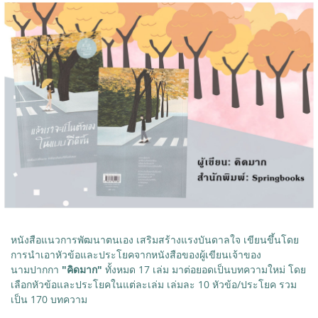
หนังสือแนวการพัฒนาตนเอง เสริมสร้างแรงบันดาลใจ เขียนขึ้นโดย
การนำเอาหัวข้อและประโยคจากหนังสือของผู้เขียนเจ้าของ
นามปากกา
"คิดมาก"
ทั้งหมด 17 เล่ม มาต่อยอดเป็นบทความใหม่ โดย
เลือกหัวข้อและประโยคในแต่ละเล่ม เล่มละ 10 หัวข้อ/ประโยค รวม
เป็น 170 บทความ