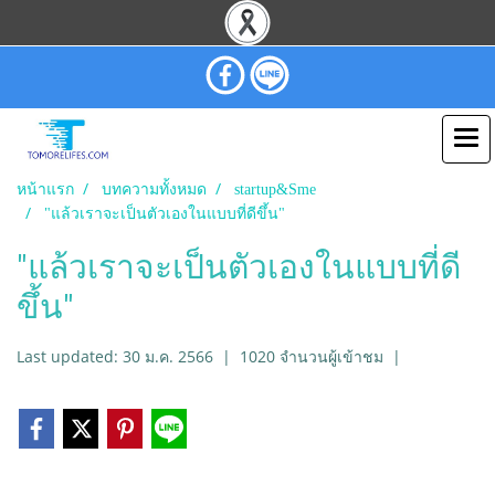
หน้าแรก
บทความทั้งหมด
startup&Sme
"แล้วเราจะเป็นตัวเองในแบบที่ดีขึ้น"
"แล้วเราจะเป็นตัวเองในแบบที่ดี
ขึ้น"
Last updated: 30 ม.ค. 2566
|
1020 จำนวนผู้เข้าชม
|