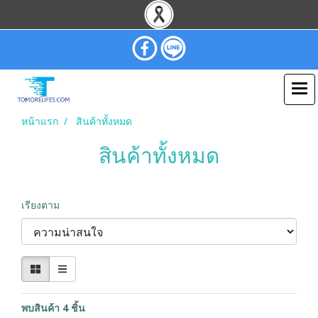
หน้าแรก
สินค้าทั้งหมด
สินค้าทั้งหมด
เรียงตาม
พบสินค้า 4 ชิ้น