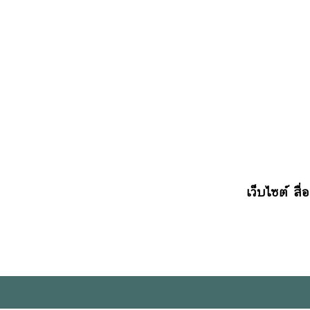
เว็บไซต์ สื่