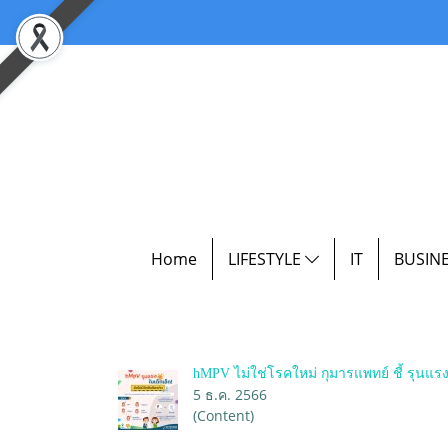
Home
LIFESTYLE
IT
BUSIN
hMPV ไม่ใช่โรคใหม่ กุมารแพทย์ ชี้ รุนแรงใ
5 ธ.ค. 2566
(Content)