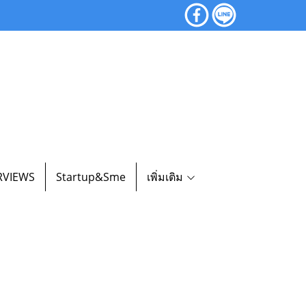
RVIEWS
Startup&Sme
เพิ่มเติม