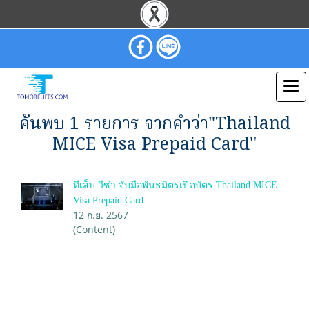
ค้นพบ 1 รายการ จากคำว่า"Thailand
MICE Visa Prepaid Card"
ทีเส็บ วีซ่า จับมือพันธมิตรเปิดบัตร Thailand MICE
Visa Prepaid Card
12 ก.ย. 2567
(Content)