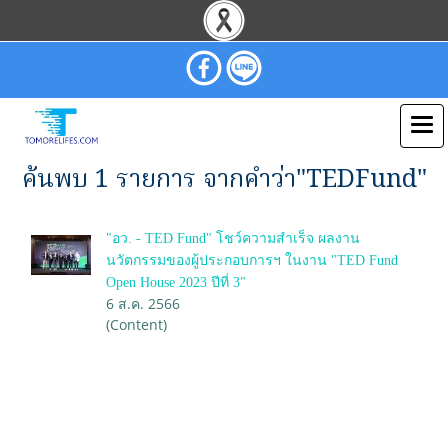
ค้นพบ 1 รายการ จากคำว่า"TEDFund"
"อว. - TED Fund" โชว์ความสำเร็จ ผลงาน
นวัตกรรมของผู้ประกอบการฯ ในงาน "TED Fund
Open House 2023 ปีที่ 3"
6 ส.ค. 2566
(Content)