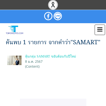
ค้นพบ 1 รายการ จากคำว่า"SAMART"
หุ้นกลุ่ม SAMART ขยับต้อนรับปีใหม่
8 ม.ค. 2567
(Content)