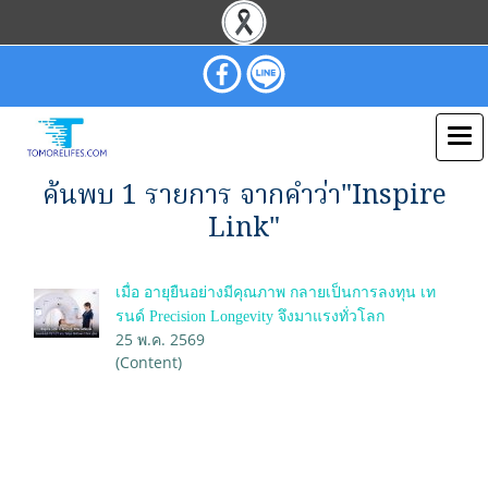
ค้นพบ 1 รายการ จากคำว่า"Inspire
Link"
เมื่อ อายุยืนอย่างมีคุณภาพ กลายเป็นการลงทุน เท
รนด์ Precision Longevity จึงมาแรงทั่วโลก
25 พ.ค. 2569
(Content)