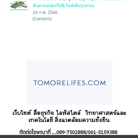
ลับมาของธุรกิจอีเว้นท์เต็มรูปแบบ
24 ก.พ. 2566
(Content)
เว็บไซต์ สื่อธุรกิจ
ไลฟ์สไตล์
วิทยาศาสตร์และ
เทคโนโลยี สิ่งแวดล้อมความยั่งยืน
ติดต่อโฆษณาที่
.....089-7502888/061-5159388