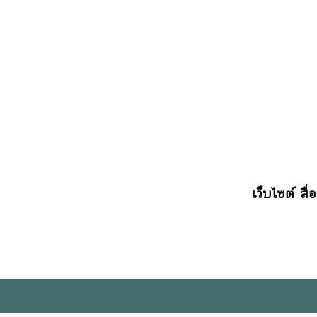
เว็บไซต์ สื่