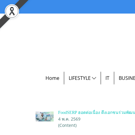
Home
LIFESTYLE
IT
BUSIN
FoodSERP ฮอตต่อเนื่อง ดึงเอกชนร่วมพั
4 พ.ค. 2569
(Content)