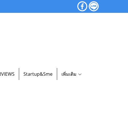
RVIEWS
Startup&Sme
เพิ่มเติม