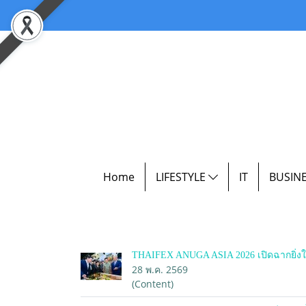
Home
LIFESTYLE
IT
BUSIN
THAIFEX ANUGA ASIA 2026 เปิดฉากยิ่งให
28 พ.ค. 2569
(Content)