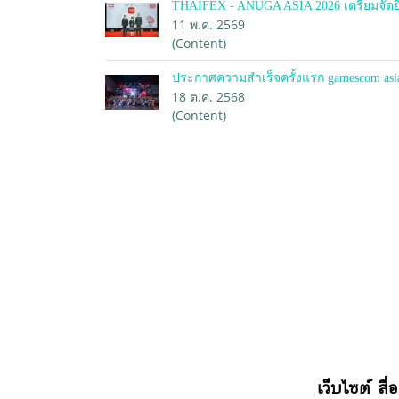
THAIFEX - ANUGA ASIA 2026 เตรียมจัดยิ
11 พ.ค. 2569
(Content)
ประกาศความสำเร็จครั้งแรก gamescom asi
18 ต.ค. 2568
(Content)
เว็บไซต์ สื่