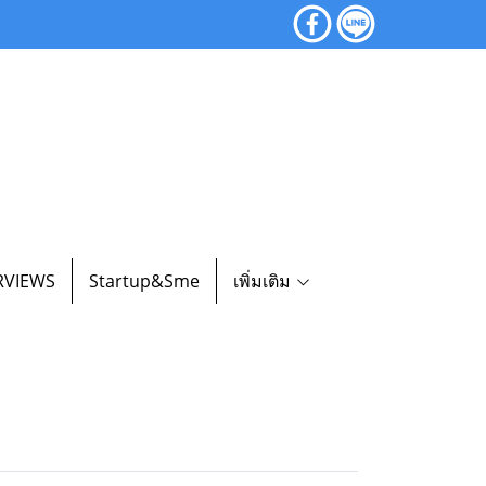
RVIEWS
Startup&Sme
เพิ่มเติม