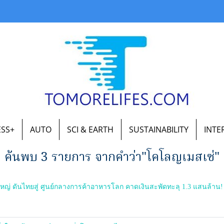
ESS+
AUTO
SCI & EARTH
SUSTAINABILITY
INTE
ค้นพบ 3 รายการ จากคำว่า"โคโลญเมสเซ่"
ญ่ ดันไทยสู่ ศูนย์กลางการค้าอาหารโลก คาดเงินสะพัดทะลุ 1.3 แสนล้าน!