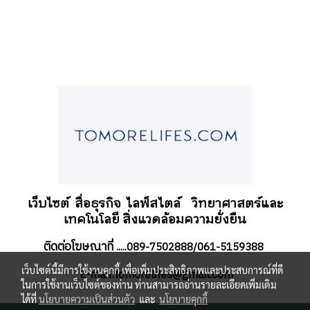
เว็บไซต์ สื่อธุรกิจ
ไลฟ์สไตล์
วิทยาศาสตร์และ
เทคโนโลยี สิ่งแวดล้อมความยั่งยืน
ติดต่อโฆษณาที่
.....089-7502888/061-5159388
เว็บไซต์นี้มีการใช้งานคุกกี้ เพื่อเพิ่มประสิทธิภาพและประสบการณ์ที่ดี
-mail:tomorelifes@gmail.com
E
ในการใช้งานเว็บไซต์ของท่าน ท่านสามารถอ่านรายละเอียดเพิ่มเติม
ได้ที่
นโยบายความเป็นส่วนตัว
และ
นโยบายคุกกี้