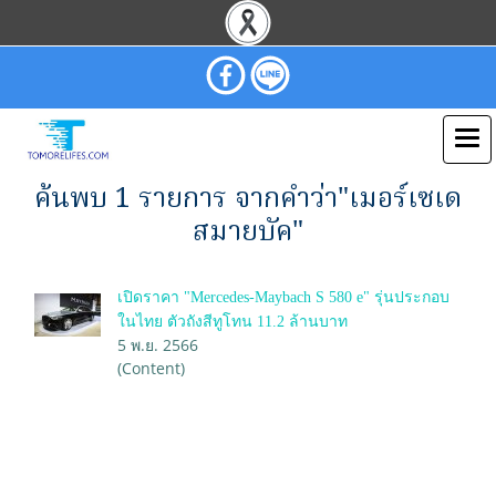
ค้นพบ 1 รายการ จากคำว่า"เมอร์เซเด
สมายบัค"
เปิดราคา "Mercedes-Maybach S 580 e" รุ่นประกอบ
ในไทย ตัวถังสีทูโทน 11.2 ล้านบาท
5 พ.ย. 2566
(Content)