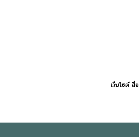
เว็บไซต์ สื่