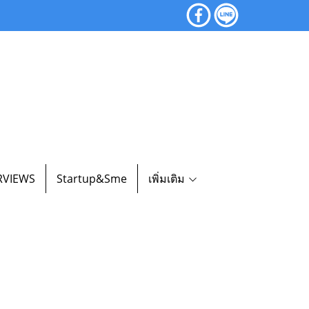
RVIEWS
Startup&Sme
เพิ่มเติม