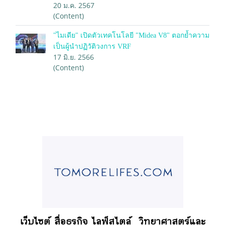
20 ม.ค. 2567
(Content)
"ไมเดีย" เปิดตัวเทคโนโลยี "Midea V8" ตอกย้ำความ
เป็นผู้นำปฏิวัติวงการ VRF
17 มิ.ย. 2566
(Content)
เว็บไซต์ สื่อธุรกิจ
ไลฟ์สไตล์
วิทยาศาสตร์และ