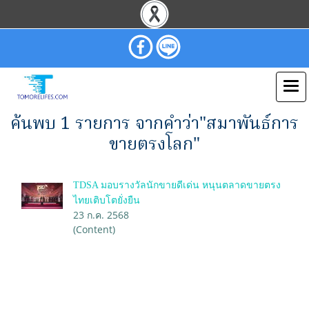
ค้นพบ 1 รายการ จากคำว่า"สมาพันธ์การ
ขายตรงโลก"
TDSA มอบรางวัลนักขายดีเด่น หนุนตลาดขายตรง
ไทยเติบโตยั่งยืน
23 ก.ค. 2568
(Content)