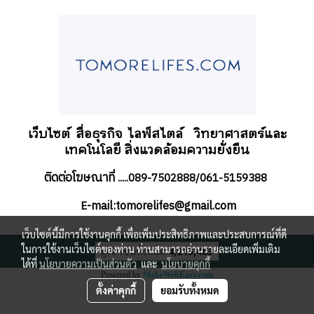
เว็บไซต์ สื่อธุรกิจ
ไลฟ์สไตล์
วิทยาศาสตร์และ
เทคโนโลยี สิ่งแวดล้อมความยั่งยืน
ติดต่อโฆษณาที่
.....089-7502888/061-5159388
-mail:tomorelifes@gmail.com
E
เว็บไซต์นี้มีการใช้งานคุกกี้ เพื่อเพิ่มประสิทธิภาพและประสบการณ์ที่ดี
ในการใช้งานเว็บไซต์ของท่าน ท่านสามารถอ่านรายละเอียดเพิ่มเติม
ผู้เข้าชมทั้งหมด
4,215,483
ได้ที่
นโยบายความเป็นส่วนตัว
และ
นโยบายคุกกี้
Powered by
MakeWebEasy.com
ตั้งค่าคุกกี้
ยอมรับทั้งหมด