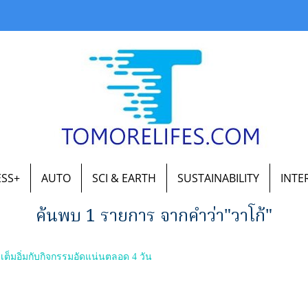
ESS+
AUTO
SCI & EARTH
SUSTAINABILITY
INTE
ค้นพบ 1 รายการ จากคำว่า"วาโก้"
 เต็มอิ่มกับกิจกรรมอัดแน่นตลอด 4 วัน