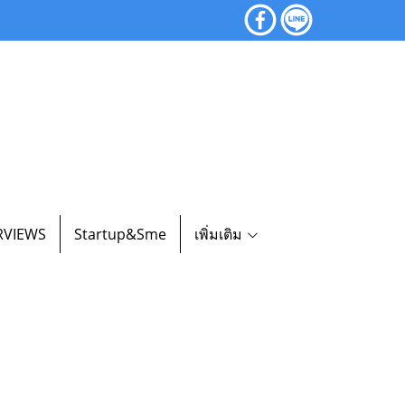
RVIEWS
Startup&Sme
เพิ่มเติม