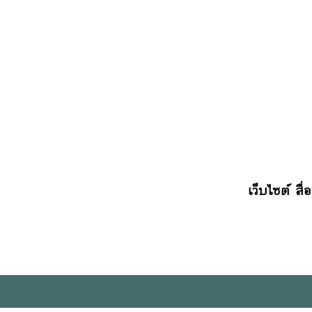
เว็บไซต์ สื่