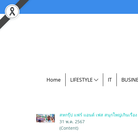
Home
LIFESTYLE
IT
BUSIN
สหกรุ๊ป แฟร์ แอนด์ เฟส สนุกใหญ่เกินเรื่อง
31 พ.ค. 2567
(Content)