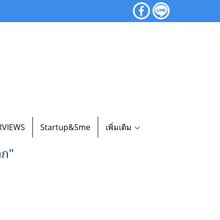
RVIEWS
Startup&Sme
เพิ่มเติม
ิก"