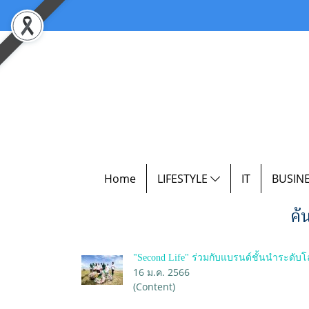
Home
LIFESTYLE
IT
BUSIN
ค้
"Second Life" ร่วมกับแบรนด์ชั้นนำระดับ
16 ม.ค. 2566
(Content)