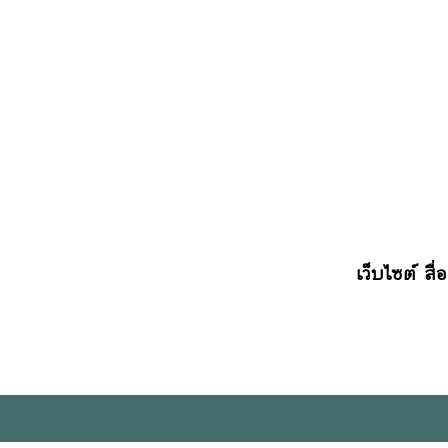
เว็บไซต์ สื่