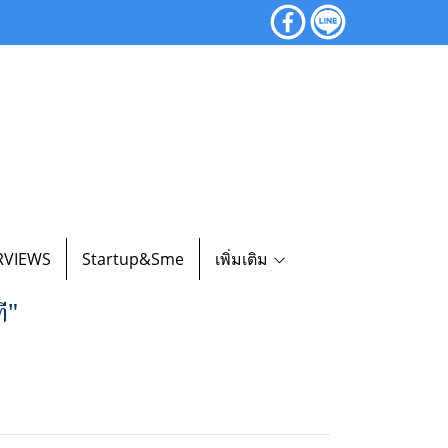
RVIEWS
Startup&Sme
เพิ่มเติม
ี"