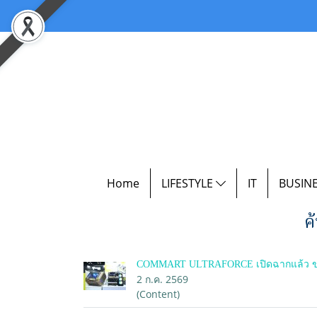
Home
LIFESTYLE
IT
BUSIN
ค
COMMART ULTRAFORCE เปิดฉากแล้ว ขนทัพ
2 ก.ค. 2569
(Content)