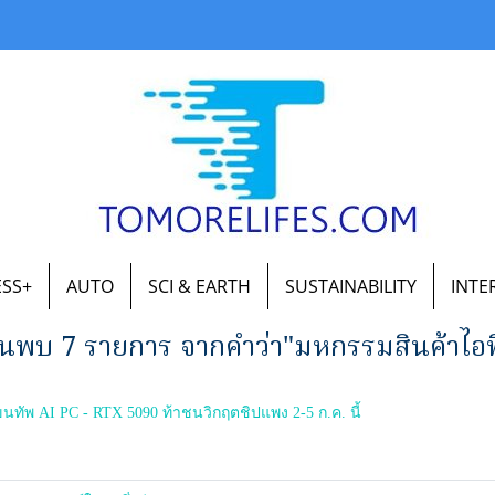
ESS+
AUTO
SCI & EARTH
SUSTAINABILITY
INTE
้นพบ 7 รายการ จากคำว่า"มหกรรมสินค้าไอท
 AI PC - RTX 5090 ท้าชนวิกฤตชิปแพง 2-5 ก.ค. นี้