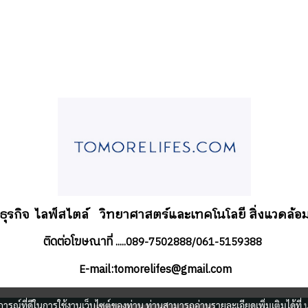
อธุรกิจ
ไลฟ์สไตล์
วิทยาศาสตร์และเทคโนโลยี สิ่งแวดล้อม
ติดต่อโฆษณาที่
.....089-7502888/061-5159388
-mail:tomorelifes@gmail.com
E
บการณ์ที่ดีในการใช้งานเว็บไซต์ของท่าน ท่านสามารถอ่านรายละเอียดเพิ่มเติมได้ที่