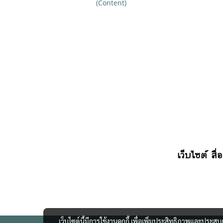
(Content)
เว็บไซต์ สื่
เว็บไซต์นี้มีการใช้งานคุกกี้ เพื่อเพิ่มประสิทธิภาพและประส