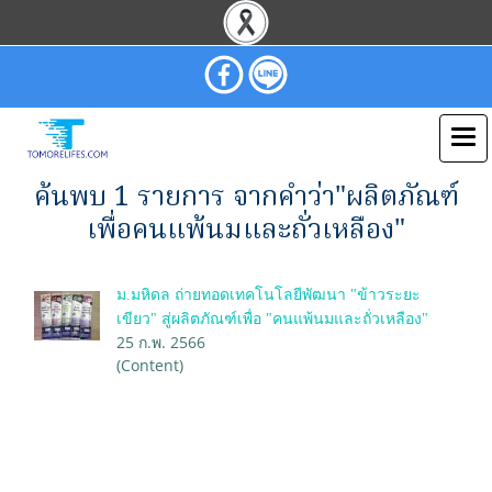
ค้นพบ 1 รายการ จากคำว่า"ผลิตภัณฑ์
เพื่อคนแพ้นมและถั่วเหลือง"
ม.มหิดล ถ่ายทอดเทคโนโลยีพัฒนา "ข้าวระยะ
เขียว" สู่ผลิตภัณฑ์เพื่อ "คนแพ้นมและถั่วเหลือง"
25 ก.พ. 2566
(Content)