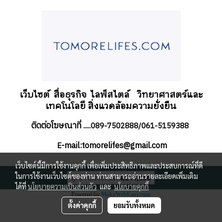
เว็บไซต์ สื่อธุรกิจ
ไลฟ์สไตล์
วิทยาศาสตร์และ
เทคโนโลยี สิ่งแวดล้อมความยั่งยืน
ติดต่อโฆษณาที่
.....089-7502888/061-5159388
-mail:tomorelifes@gmail.com
E
เว็บไซต์นี้มีการใช้งานคุกกี้ เพื่อเพิ่มประสิทธิภาพและประสบการณ์ที่ดี
ในการใช้งานเว็บไซต์ของท่าน ท่านสามารถอ่านรายละเอียดเพิ่มเติม
ผู้เข้าชมทั้งหมด
4,211,956
ได้ที่
นโยบายความเป็นส่วนตัว
และ
นโยบายคุกกี้
Powered by
MakeWebEasy.com
ตั้งค่าคุกกี้
ยอมรับทั้งหมด