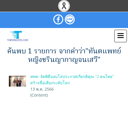
ค้นพบ 1 รายการ จากคำว่า"ทันตแพทย์
หญิงชรินญากาญจนเสวี"
ททท. จัดพิธีมอบโล่ประกาศเกียรติคุณ "2 คนไทย"
สร้างชื่อเสียงระดับโลก
13 พ.ค. 2566
(Content)