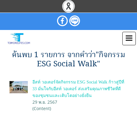
ค้นพบ 1 รายการ จากคำว่า"กิจกรรม
ESG Social Walk"
อีสท์ วอเตอร์จัดกิจกรรม ESG Social Walk ก้าวสู่ปีที่
33 มั่นใจกับอีสท์ วอเตอร์ ส่งเสริมคุณภาพชีวิตที่ดี
ของชุมชนและเติบโตอย่างยั่งยืน
29 พ.ย. 2567
(Content)