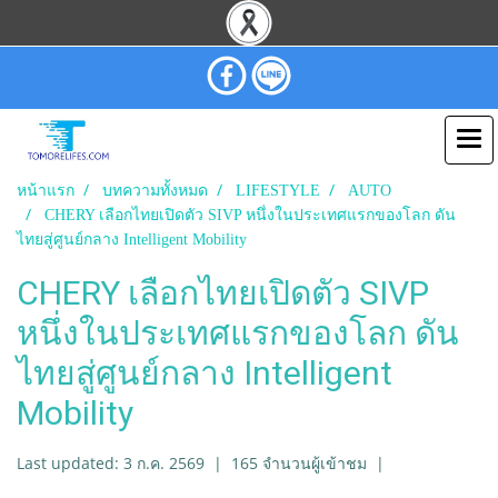
หน้าแรก
บทความทั้งหมด
LIFESTYLE
AUTO
CHERY เลือกไทยเปิดตัว SIVP หนึ่งในประเทศแรกของโลก ดัน
ไทยสู่ศูนย์กลาง Intelligent Mobility
CHERY เลือกไทยเปิดตัว SIVP
หนึ่งในประเทศแรกของโลก ดัน
ไทยสู่ศูนย์กลาง Intelligent
Mobility
Last updated: 3 ก.ค. 2569
|
165 จำนวนผู้เข้าชม
|