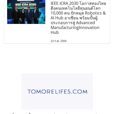
IEEE ICRA 2030 โอกาสทองไทย
ดึงคนเทคโนโลยีหุ่นยนต์โลก
10,000 คน ปักหมุด Robotics &
AI Hub อาเซียน พร้อมปั้นผู้
ประกอบการสู่ Advanced
ManufacturingInnovation
Hub
23 ก.ค. 2569