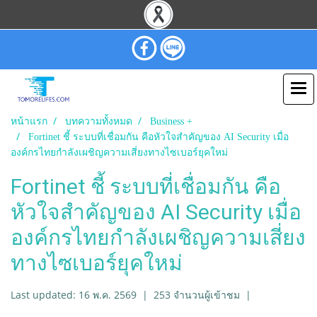
หน้าแรก
บทความทั้งหมด
Business +
Fortinet ชี้ ระบบที่เชื่อมกัน คือหัวใจสำคัญของ AI Security เมื่อ
องค์กรไทยกำลังเผชิญความเสี่ยงทางไซเบอร์ยุคใหม่
Fortinet ชี้ ระบบที่เชื่อมกัน คือ
หัวใจสำคัญของ AI Security เมื่อ
องค์กรไทยกำลังเผชิญความเสี่ยง
ทางไซเบอร์ยุคใหม่
Last updated: 16 พ.ค. 2569
|
253 จำนวนผู้เข้าชม
|