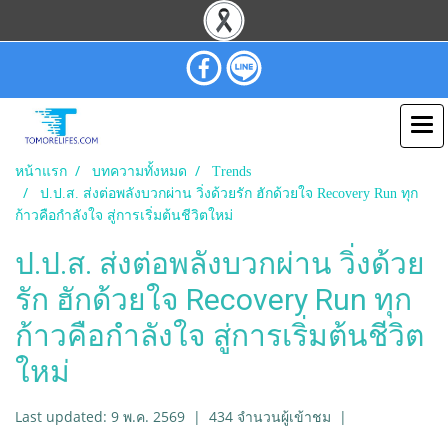
หน้าแรก
บทความทั้งหมด
Trends
ป.ป.ส. ส่งต่อพลังบวกผ่าน วิ่งด้วยรัก ฮักด้วยใจ Recovery Run ทุก
ก้าวคือกำลังใจ สู่การเริ่มต้นชีวิตใหม่
ป.ป.ส. ส่งต่อพลังบวกผ่าน วิ่งด้วย
รัก ฮักด้วยใจ Recovery Run ทุก
ก้าวคือกำลังใจ สู่การเริ่มต้นชีวิต
ใหม่
Last updated: 9 พ.ค. 2569
|
434 จำนวนผู้เข้าชม
|