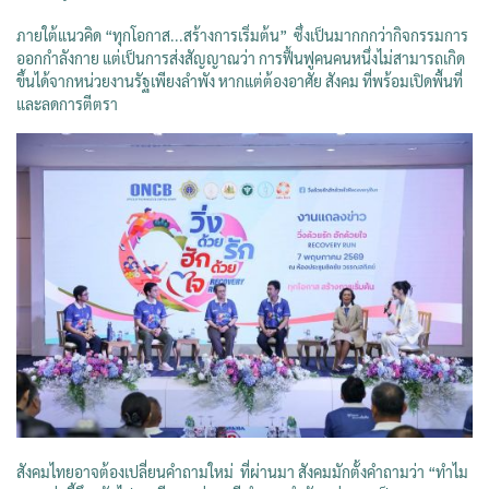
ภายใต้แนวคิด “ทุกโอกาส...สร้างการเริ่มต้น” ซึ่งเป็นมากกกว่ากิจกรรมการ
ออกกำลังกาย แต่เป็นการส่งสัญญาณว่า การฟื้นฟูคนคนหนึ่งไม่สามารถเกิด
ขึ้นได้จากหน่วยงานรัฐเพียงลำพัง หากแต่ต้องอาศัย สังคม ที่พร้อมเปิดพื้นที่
และลดการตีตรา
สังคมไทยอาจต้องเปลี่ยนคำถามใหม่ ที่ผ่านมา สังคมมักตั้งคำถามว่า “ทำไม