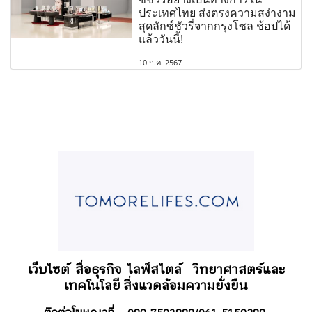
ประเทศไทย ส่งตรงความสง่างาม
สุดลักซ์ชัวรี่จากกรุงโซล ช้อปได้
แล้ววันนี้!
10 ก.ค. 2567
เว็บไซต์ สื่อธุรกิจ
ไลฟ์สไตล์
วิทยาศาสตร์และ
เทคโนโลยี สิ่งแวดล้อมความยั่งยืน