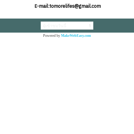
-mail:tomorelifes@gmail.com
E
ผู้เข้าชมวันนี้
1
Powered by
MakeWebEasy.com