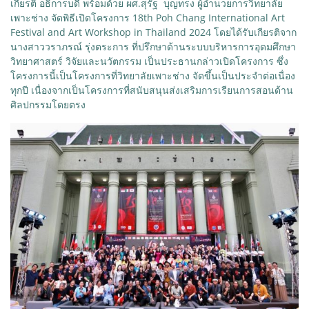
เกียรติ อธิการบดี พร้อมด้วย ผศ.สุรัฐ บุญทรง ผู้อำนวยการวิทยาลัย
เพาะช่าง จัดพิธีเปิดโครงการ 18th Poh Chang International Art
Festival and Art Workshop in Thailand 2024 โดยได้รับเกียรติจาก
นางสาววราภรณ์ รุ่งตระการ ที่ปรึกษาด้านระบบบริหารการอุดมศึกษา
วิทยาศาสตร์ วิจัยและนวัตกรรม เป็นประธานกล่าวเปิดโครงการ ซึ่ง
โครงการนี้เป็นโครงการที่วิทยาลัยเพาะช่าง จัดขึ้นเป็นประจำต่อเนื่อง
ทุกปี เนื่องจากเป็นโครงการที่สนับสนุนส่งเสริมการเรียนการสอนด้าน
ศิลปกรรมโดยตรง