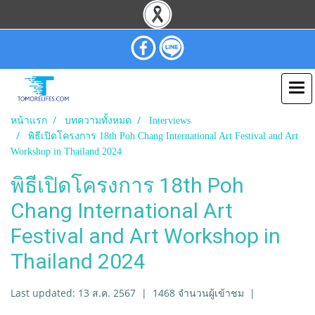
หน้าแรก
บทความทั้งหมด
Interviews
พิธีเปิดโครงการ 18th Poh Chang International Art Festival and Art
Workshop in Thailand 2024
พิธีเปิดโครงการ 18th Poh
Chang International Art
Festival and Art Workshop in
Thailand 2024
Last updated: 13 ส.ค. 2567
|
1468 จำนวนผู้เข้าชม
|