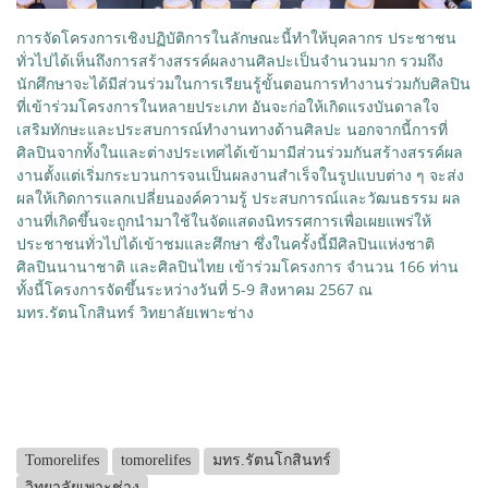
การจัดโครงการเชิงปฏิบัติการในลักษณะนี้ทำให้บุคลากร ประชาชน
ทั่วไปได้เห็นถึงการสร้างสรรค์ผลงานศิลปะเป็นจำนวนมาก รวมถึง
นักศึกษาจะได้มีส่วนร่วมในการเรียนรู้ขั้นตอนการทำงานร่วมกับศิลปิน
ที่เข้าร่วมโครงการในหลายประเภท อันจะก่อให้เกิดแรงบันดาลใจ
เสริมทักษะและประสบการณ์ทำงานทางด้านศิลปะ นอกจากนี้การที่
ศิลปินจากทั้งในและต่างประเทศได้เข้ามามีส่วนร่วมกันสร้างสรรค์ผล
งานตั้งแต่เริ่มกระบวนการจนเป็นผลงานสำเร็จในรูปแบบต่าง ๆ จะส่ง
ผลให้เกิดการแลกเปลี่ยนองค์ความรู้ ประสบการณ์และวัฒนธรรม ผล
งานที่เกิดขึ้นจะถูกนำมาใช้ในจัดแสดงนิทรรศการเพื่อเผยแพร่ให้
ประชาชนทั่วไปได้เข้าชมและศึกษา ซึ่งในครั้งนี้มีศิลปินแห่งชาติ
ศิลปินนานาชาติ และศิลปินไทย เข้าร่วมโครงการ จำนวน 166 ท่าน
ทั้งนี้โครงการจัดขึ้นระหว่างวันที่ 5-9 สิงหาคม 2567 ณ
มทร.รัตนโกสินทร์ วิทยาลัยเพาะช่าง
Tomorelifes
tomorelifes
มทร.รัตนโกสินทร์
วิทยาลัยเพาะช่าง