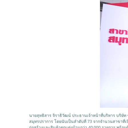
นายสุทธิสาร จิราธิวัฒน์ ประธานเจ้าหน้าที่บริหาร บริษัท ซ
สมุทรปราการ โดยนับเป็นลำดับที่ 73 จากจำนวนสาขาที่เ
ก่อสร้างและสินค้าตกแต่งบ้านกว่า 40,000 รายการ พร้อมด