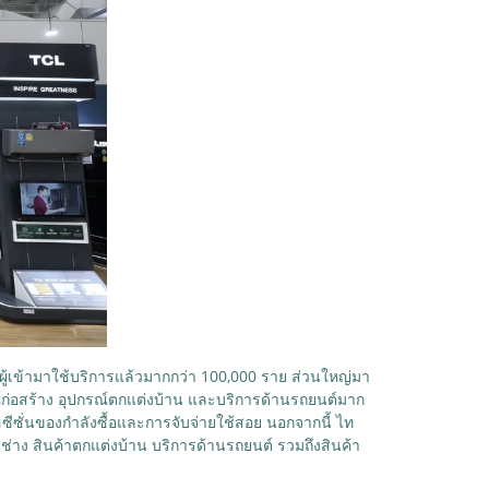
ีผู้เข้ามาใช้บริการแล้วมากกว่า 100,000 ราย ส่วนใหญ่มา
กรณ์ก่อสร้าง อุปกรณ์ตกแต่งบ้าน และบริการด้านรถยนต์มาก
งไฮซีซั่นของกำลังซื้อและการจับจ่ายใช้สอย นอกจากนี้ ไท
ช่าง สินค้าตกแต่งบ้าน บริการด้านรถยนต์ รวมถึงสินค้า