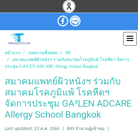
หน้าแรก
บทความทั้งหมด
PR
สมาคมแพทย์ผิวหนังฯ ร่วมกับสมาคมโรคภูมิแพ้ โรคหืดฯ จัดการ
ประชุม GA²LEN ADCARE Allergy School Bangkok
สมาคมแพทย์ผิวหนังฯ ร่วมกับ
สมาคมโรคภูมิแพ้ โรคหืดฯ
จัดการประชุม GA²LEN ADCARE
Allergy School Bangkok
Last updated: 23 ต.ค. 2566
|
843 จำนวนผู้เข้าชม
|