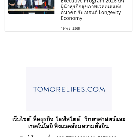
Executive Program 2026 ปั้น
ผู้นำธุรกิจสุขภาพเวลเนสแห่ง
อนาคต รับเทรนด์ Longevity
Economy
19 พ.ย. 2568
เว็บไซต์ สื่อธุรกิจ
ไลฟ์สไตล์
วิทยาศาสตร์และ
เทคโนโลยี สิ่งแวดล้อมความยั่งยืน