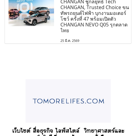
CHANGAN ชูกลยุทธ์ Tech
CHANGAN, Trusted Choice ขน
ทัพรถยนต์ไฟฟ้า บุกงานมอเตอร์
โชว์ ครั้งที่ 47 พร้อมเปิดตัว
CHANGAN NEVO Q05 รุกตลาด
ไทย
25 มี.ค. 2569
เว็บไซต์ สื่อธุรกิจ
ไลฟ์สไตล์
วิทยาศาสตร์และ