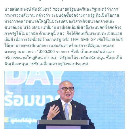
นายสุพัฒนพงษ์ พันธ์มีเชาว์ รองนายกรัฐมนตรีและรัฐมนตรีว่าการ
กระทรวงพลังงาน กล่าวว่า ระบบจัดซื้อจัดจ้างภาครัฐ ถือเป็นโอกาส
ทางการตลาดขนาดใหญ่ในประเทศของวิสาหกิจขนาดกลางและ
ขนาดย่อม หรือ SME แต่ที่ผ่านมามีเอสเอ็มอีเข้าถึงระบบจัดซื้อจัดจ้าง
ภาครัฐได้ไม่มากนัก ด้วยเหตุนี้ สสว. จึงได้จัดเตรียมระบบทะเบียนเอส
เอ็มอี เพื่อการจัดซื้อจัดจ้างภาครัฐ หรือ THAI-SME GP เพื่อให้เอสเอ็มอี
ได้เข้ามาลงทะเบียนกิจการและสินค้าหรือบริการที่มีคุณภาพและ
มาตรฐานมากกว่า 1,000,000 รายการ ซึ่งถือเป็นแหล่งสินค้าและ
บริการขนาดใหญ่ที่หน่วยงานภาครัฐจะได้ร่วมกันสนับสนุน ซึ่งจะเป็น
ฟันเฟืองหนุนการขับเคลื่อนเศรษฐกิจของประเทศ