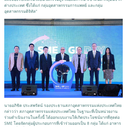
ต่างประเทศ ซึ่งได้แก่ กลุ่มอุตสาหกรรมการแพทย์ และกลุ่ม
อุตสาหกรรมดิจิทัล”
นายอภิชิต ประสพรัตน์ รองประธานสภาอุตสาหกรรมแห่งประเทศไทย
กล่าวว่า สภาอุตสาหกรรมแห่งประเทศไทย ในฐานะที่เป็นหน่วยงาน
ร่วมดำเนินงานในครั้งนี้ ได้ออกแบบงานให้เกิดประโยชน์มากที่สุดต่อ
SME โดยจัดกลุ่มผู้ประกอบการที่เข้าร่วมออกเป็น 8 กลุ่ม ได้แก่ อาหาร