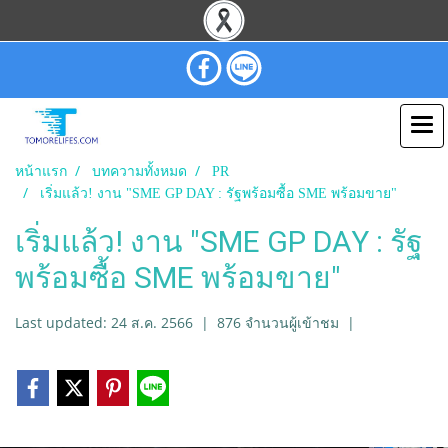
หน้าแรก
บทความทั้งหมด
PR
เริ่มแล้ว! งาน "SME GP DAY : รัฐพร้อมซื้อ SME พร้อมขาย"
เริ่มแล้ว! งาน "SME GP DAY : รัฐ
พร้อมซื้อ SME พร้อมขาย"
Last updated: 24 ส.ค. 2566
|
876 จำนวนผู้เข้าชม
|