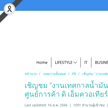
Home
LIFESTYLE
IT
BUSIN
หน้าแรก
บทความทั้งหมด
PR
เชิญชม "งานเทศกาล
เชิญชม "งานเทศกาลน้ำมันเม
ศูนย์การค้า ดิ เอ็มควอเทียร์
Last updated: 16 ส.ค. 2566
|
1091 จำนวนผู้เข้าชม