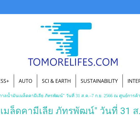
ESS+
AUTO
SCI & EARTH
SUSTAINABILITY
INTE
น้ำมันเมล็ดคามีเลีย ภัทรพัฒน์" วันที่ 31 ส.ค.–7 ก.ย. 2566 ณ ศูนย์การค้า 
ล็ดคามีเลีย ภัทรพัฒน์" วันที่ 31 
|