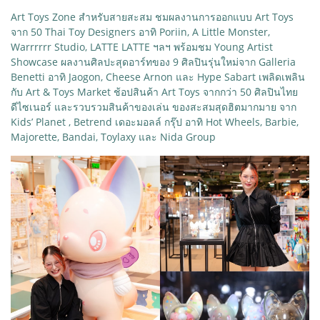
Art Toys Zone สำหรับสายสะสม ชมผลงานการออกแบบ Art Toys
จาก 50 Thai Toy Designers อาทิ Poriin, A Little Monster,
Warrrrrr Studio, LATTE LATTE ฯลฯ พร้อมชม Young Artist
Showcase ผลงานศิลปะสุดอาร์ทของ 9 ศิลปินรุ่นใหม่จาก Galleria
Benetti อาทิ Jaogon, Cheese Arnon และ Hype Sabart เพลิดเพลิน
กับ Art & Toys Market ช้อปสินค้า Art Toys จากกว่า 50 ศิลปินไทย
ดีไซเนอร์ และรวบรวมสินค้าของเล่น ของสะสมสุดฮิตมากมาย จาก
Kids’ Planet , Betrend เดอะมอลล์ กรุ๊ป อาทิ Hot Wheels, Barbie,
Majorette, Bandai, Toylaxy และ Nida Group