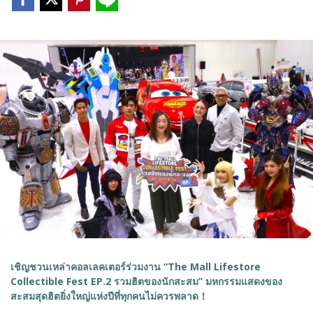
เชิญชวนเหล่าคอลเลคเตอร์ร่วมงาน “The Mall Lifestore
Collectible Fest EP.2 รวมฮิตของนักสะสม” มหกรรมแสดงของ
สะสมสุดฮิตยิ่งใหญ่แห่งปีที่ทุกคนไม่ควรพลาด！