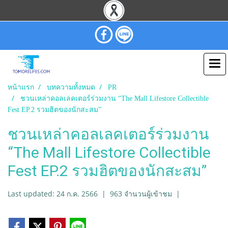
หน้าแรก
บทความทั้งหมด
PR
ชวนเหล่าคอลเลคเตอร์ร่วมงาน “The Mall Lifestore Collectible
Fest EP.2 รวมฮิตของนักสะสม”
ชวนเหล่าคอลเลคเตอร์ร่วมงาน
“The Mall Lifestore Collectible
Fest EP.2 รวมฮิตของนักสะสม”
Last updated: 24 ก.ค. 2566
|
963 จำนวนผู้เข้าชม
|