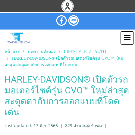
หน้าแรก
บทความทั้งหมด
LIFESTYLE
AUTO
HARLEY-DAVIDSON® เปิดตัวรถมอเตอร์ไซค์รุ่น CVO™ ใหม่
ล่าสุด สะดุดตากับการออกแบบที่โดดเด่น
HARLEY-DAVIDSON® เปิดตัวรถ
มอเตอร์ไซค์รุ่น CVO™ ใหม่ล่าสุด
สะดุดตากับการออกแบบที่โดด
เด่น
Last updated: 17 มิ.ย. 2566
|
829 จำนวนผู้เข้าชม
|