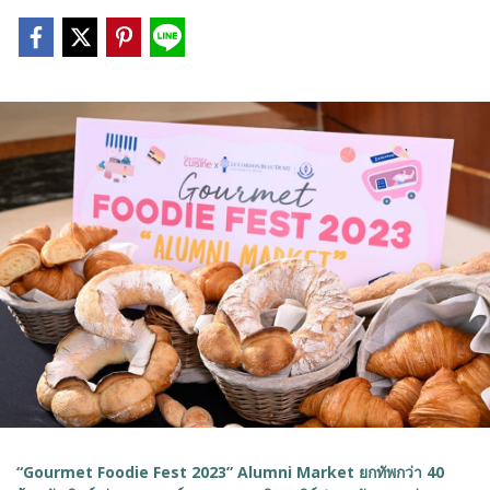
“Gourmet Foodie Fest 2023” Alumni Market ยกทัพกว่า 40