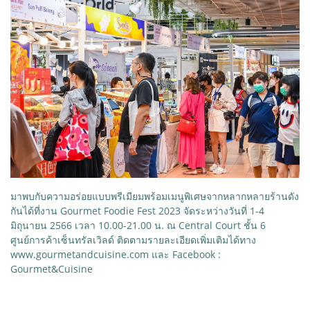
มาพบกับความอร่อยแบบพรีเมียมพร้อมเมนูพิเศษจากหลากหลายร้านดัง
กันได้ที่งาน Gourmet Foodie Fest 2023 จัดระหว่างวันที่ 1-4
มิถุนายน 2566 เวลา 10.00-21.00 น. ณ Central Court ชั้น 6
ศูนย์การค้าเซ็นทรัลเวิลด์ ติดตามรายละเอียดเพิ่มเติมได้ทาง
www.gourmetandcuisine.com และ Facebook :
Gourmet&Cuisine