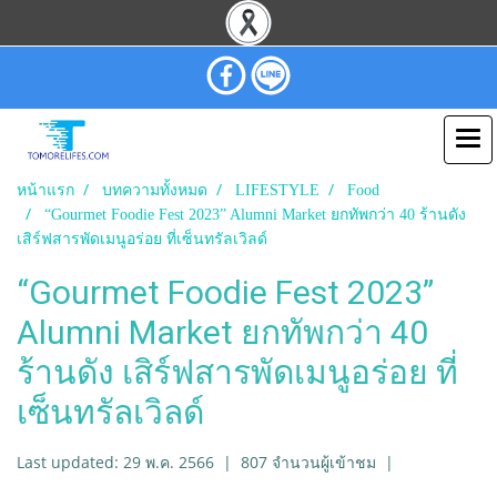
หน้าแรก
บทความทั้งหมด
LIFESTYLE
Food
“Gourmet Foodie Fest 2023” Alumni Market ยกทัพกว่า 40 ร้านดัง
เสิร์ฟสารพัดเมนูอร่อย ที่เซ็นทรัลเวิลด์
“Gourmet Foodie Fest 2023”
Alumni Market ยกทัพกว่า 40
ร้านดัง เสิร์ฟสารพัดเมนูอร่อย ที่
เซ็นทรัลเวิลด์
Last updated: 29 พ.ค. 2566
|
807 จำนวนผู้เข้าชม
|