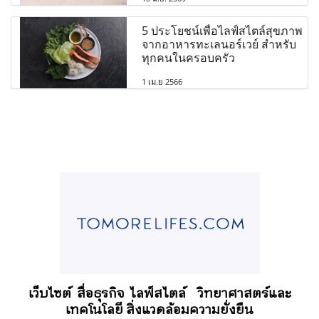
5 ประโยชน์เพื่อไลฟ์สไตล์สุขภาพ
จากอาหารทะเลนอร์เวย์ สำหรับ
ทุกคนในครอบครัว
1 เม.ย 2566
เว็บไซต์ สื่อธุรกิจ
ไลฟ์สไตล์
วิทยาศาสตร์และ
เทคโนโลยี สิ่งแวดล้อมความยั่งยืน