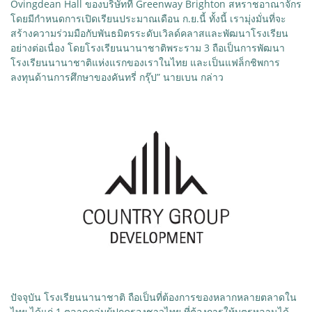
Ovingdean Hall ของบริษัทที่ Greenway Brighton สหราชอาณาจักร
โดยมีกำหนดการเปิดเรียนประมาณเดือน ก.ย.นี้ ทั้งนี้ เรามุ่งมั่นที่จะ
สร้างความร่วมมือกับพันธมิตรระดับเวิลด์คลาสและพัฒนาโรงเรียน
อย่างต่อเนื่อง โดยโรงเรียนนานาชาติพระราม 3 ถือเป็นการพัฒนา
โรงเรียนนานาชาติแห่งแรกของเราในไทย และเป็นแฟล็กชิพการ
ลงทุนด้านการศึกษาของคันทรี่ กรุ๊ป” นายเบน กล่าว
ปัจจุบัน โรงเรียนนานาชาติ ถือเป็นที่ต้องการของหลากหลายตลาดใน
ไทย ได้แก่ 1.ตลาดกลุ่มผู้ปกครองชาวไทย ที่ต้องการให้บุตรหลานได้