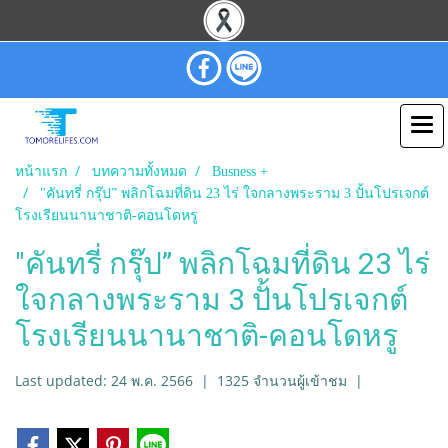
หน้าแรก
บทความทั้งหมด
Busness +
"คันทรี่ กรุ๊ป” พลิกโฉมที่ดิน 23 ไร่ ใจกลางพระราม 3 ปั้นโปรเจกต์
โรงเรียนนานาชาติ-คอนโดหรู
"คันทรี่ กรุ๊ป” พลิกโฉมที่ดิน 23 ไร่
ใจกลางพระราม 3 ปั้นโปรเจกต์
โรงเรียนนานาชาติ-คอนโดหรู
Last updated: 24 พ.ค. 2566
|
1325 จำนวนผู้เข้าชม
|