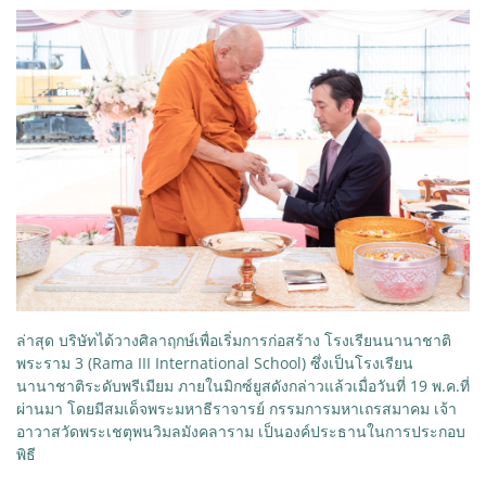
ล่าสุด บริษัทได้วางศิลาฤกษ์เพื่อเริ่มการก่อสร้าง โรงเรียนนานาชาติ
พระราม 3 (Rama III International School) ซึ่งเป็นโรงเรียน
นานาชาติระดับพรีเมียม ภายในมิกซ์ยูสดังกล่าวแล้วเมื่อวันที่ 19 พ.ค.ที่
ผ่านมา โดยมีสมเด็จพระมหาธีราจารย์ กรรมการมหาเถรสมาคม เจ้า
อาวาสวัดพระเชตุพนวิมลมังคลาราม เป็นองค์ประธานในการประกอบ
พิธี