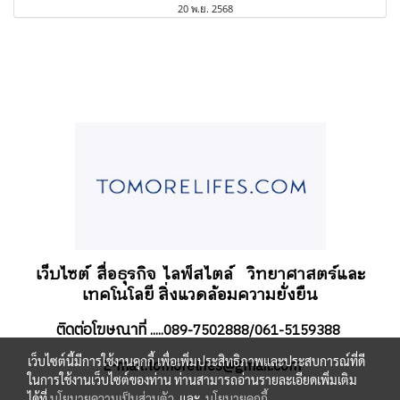
20 พ.ย. 2568
เว็บไซต์ สื่อธุรกิจ
ไลฟ์สไตล์
วิทยาศาสตร์และ
เทคโนโลยี สิ่งแวดล้อมความยั่งยืน
ติดต่อโฆษณาที่
.....089-7502888/061-5159388
เว็บไซต์นี้มีการใช้งานคุกกี้ เพื่อเพิ่มประสิทธิภาพและประสบการณ์ที่ดี
-mail:tomorelifes@gmail.com
E
ในการใช้งานเว็บไซต์ของท่าน ท่านสามารถอ่านรายละเอียดเพิ่มเติม
ได้ที่
นโยบายความเป็นส่วนตัว
และ
นโยบายคุกกี้