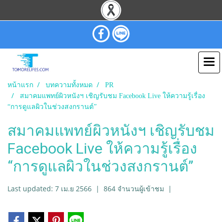
หน้าแรก
บทความทั้งหมด
PR
สมาคมแพทย์ผิวหนังฯ เชิญรับชม Facebook Live ให้ความรู้เรื่อง
“การดูแลผิวในช่วงสงกรานต์”
สมาคมแพทย์ผิวหนังฯ เชิญรับชม
Facebook Live ให้ความรู้เรื่อง
“การดูแลผิวในช่วงสงกรานต์”
Last updated: 7 เม.ย 2566
|
864 จำนวนผู้เข้าชม
|