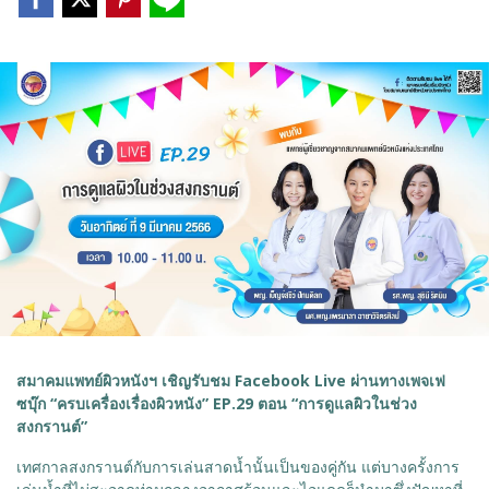
สมาคมแพทย์ผิวหนังฯ เชิญรับชม Facebook Live ผ่านทางเพจเฟ
ซบุ๊ก “ครบเครื่องเรื่องผิวหนัง” EP.29 ตอน “การดูแลผิวในช่วง
สงกรานต์”
เทศกาลสงกรานต์กับการเล่นสาดน้ำนั้นเป็นของคู่กัน แต่บางครั้งการ