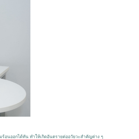
ามร้อนออกได้ทัน ทำให้เกิดอันตรายต่ออวัยวะสำคัญต่าง ๆ