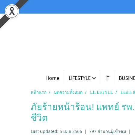
Home
LIFESTYLE
IT
BUSIN
หน้าแรก
บทความทั้งหมด
LIFESTYLE
Health 
ภัยร้ายหน้าร้อน! แพทย์ รพ.ว
ชีวิต
Last updated: 5 เม.ย 2566
|
797 จำนวนผู้เข้าชม
|