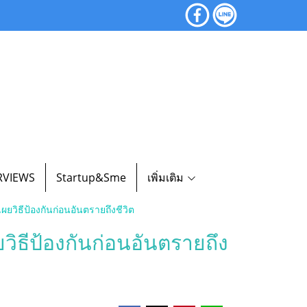
RVIEWS
Startup&Sme
เพิ่มเติม
เผยวิธีป้องกันก่อนอันตรายถึงชีวิต
ผยวิธีป้องกันก่อนอันตรายถึง