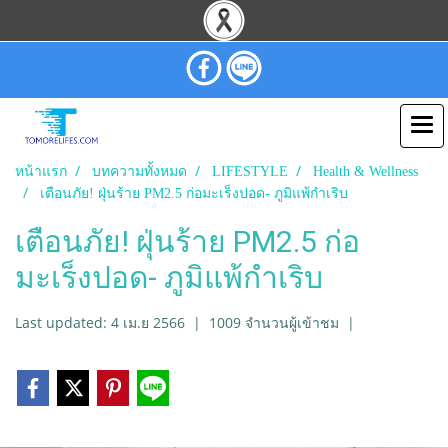
หน้าแรก
บทความทั้งหมด
LIFESTYLE
Health & Wellness
เตือนภัย! ฝุ่นร้าย PM2.5 ก่อมะเร็งปอด- ภูมิแพ้กำเริบ
เตือนภัย! ฝุ่นร้าย PM2.5 ก่อ
มะเร็งปอด- ภูมิแพ้กำเริบ
Last updated: 4 เม.ย 2566
|
1009 จำนวนผู้เข้าชม
|