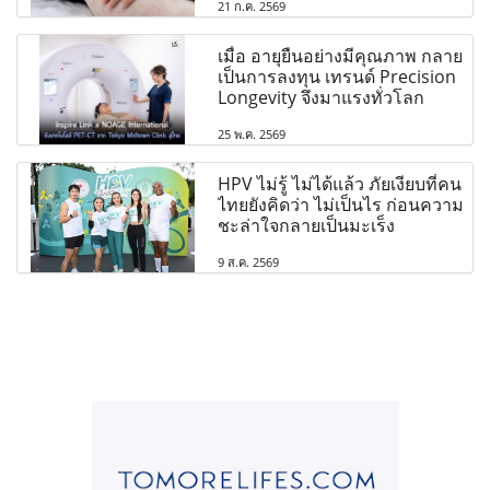
21 ก.ค. 2569
เมื่อ อายุยืนอย่างมีคุณภาพ กลาย
เป็นการลงทุน เทรนด์ Precision
Longevity จึงมาแรงทั่วโลก
25 พ.ค. 2569
HPV ไม่รู้ ไม่ได้แล้ว ภัยเงียบที่คน
ไทยยังคิดว่า ไม่เป็นไร ก่อนความ
ชะล่าใจกลายเป็นมะเร็ง
9 ส.ค. 2569