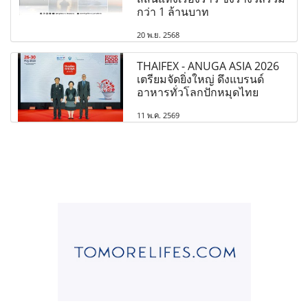
กว่า 1 ล้านบาท
20 พ.ย. 2568
THAIFEX - ANUGA ASIA 2026
เตรียมจัดยิ่งใหญ่ ดึงแบรนด์
อาหารทั่วโลกปักหมุดไทย
11 พ.ค. 2569