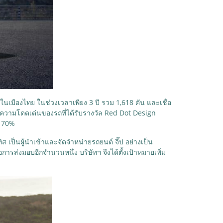
นเมืองไทย ในช่วงเวลาเพียง 3 ปี รวม 1,618 คัน และเชื่อ
ละความโดดเด่นของรถที่ได้รับรางวัล Red Dot Design
น 70%
ป็นผู้นำเข้าและจัดจำหน่ายรถยนต์ จี๊ป อย่างเป็น
การส่งมอบอีกจำนวนหนึ่ง บริษัทฯ จึงได้ตั้งเป้าหมายเพิ่ม