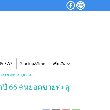
RVIEWS
Startup&Sme
เพิ่มเติม
ดันยอดขายทะลุ 1,000 คัน
เป้าปี 66 ดันยอดขายทะลุ