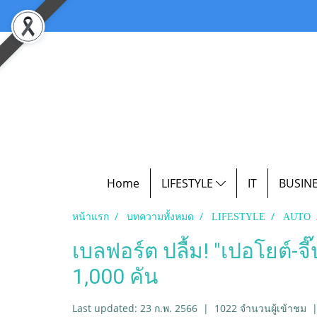
Home
LIFESTYLE
IT
BUSIN
หน้าแรก
บทความทั้งหมด
LIFESTYLE
AUTO
เบลฟอร์ต ปลื้ม! "เปอโยต์-จี
1,000 คัน
Last updated: 23 ก.พ. 2566
|
1022 จำนวนผู้เข้าชม