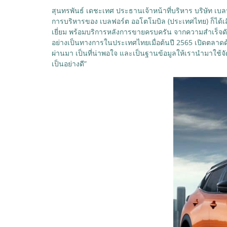
สุนทรพันธ์ เดชะเทศ ประธานเจ้าหน้าที่บริหาร บริษัท เบ
การบริหารของ เบลฟอร์ต ออโตโมบิล (ประเทศไทย) ก็ได้เสียง
เยี่ยม พร้อมบริการหลังการขายครบครัน จากความสำเร็จดัง
อย่างเป็นทางการในประเทศไทยเมื่อต้นปี 2565 เปิดตลาดด
ผ่านมา เป็นที่น่าพอใจ และเป็นฐานข้อมูลให้เรานำมาใช้
เป็นอย่างดี”