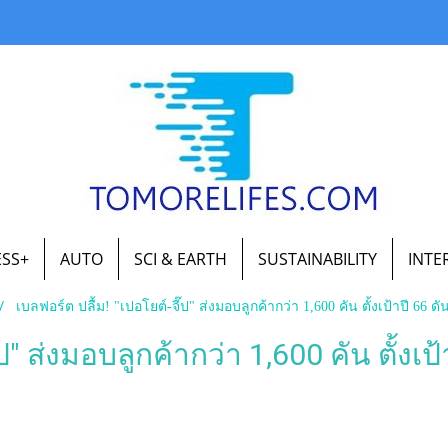
ESS+
AUTO
SCI & EARTH
SUSTAINABILITY
INTE
เบลฟอร์ต ปลื้ม! "เปอโยต์-จี๊ป" ส่งมอบลูกค้ากว่า 1,600 คัน ตั้งเป้าปี 66 
๊ป" ส่งมอบลูกค้ากว่า 1,600 คัน ตั้ง
|