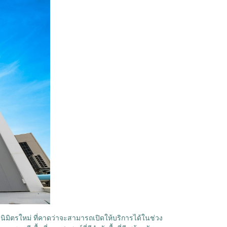
านิมิตรใหม่ ที่คาดว่าจะสามารถเปิดให้บริการได้ในช่วง